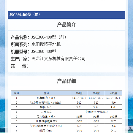
JSC360-400型（前）
产品简介
产品名称：
JSC360-400型（前）
所属系列：
水田搅浆平地机
机器型号：
JSC360-400型
生产厂家：
黑龙江大东机械有限责任公司
其   他：
产品详细